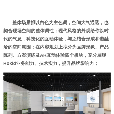
整体场景拟以白色为主色调，空间大气通透，也
契合现场空间的整体调性；现代风格的外观给你以时
代的气息，科技化的互动体验，与之结合形成和谐融
洽的空间氛围；在内容规划上拟分为品牌形象、产品
陈列、方案演练及AR互动体验四个板块，充分展现
Rokid业务能力、技术实力，提升品牌影响力；