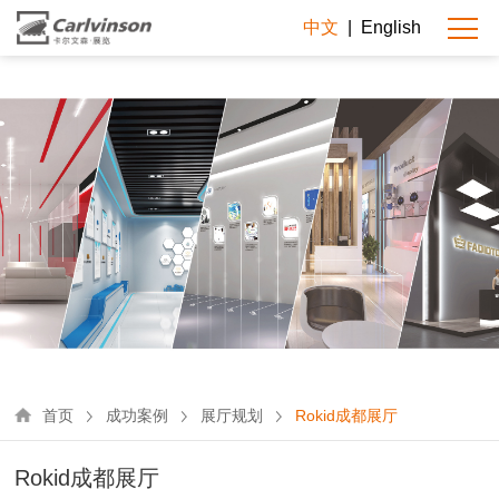
中文
|
English
首页
成功案例
展厅规划
Rokid成都展厅
Rokid成都展厅