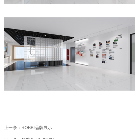
上一条：ROBBI品牌展示